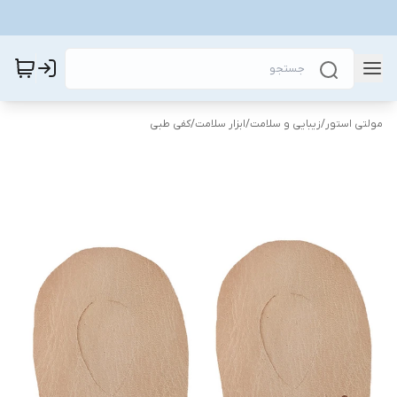
مولتی استور
/
زیبایی و سلامت
/
ابزار سلامت
/
کفی طبی