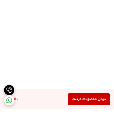
دیدن محصولات مرتبط
ناموجود