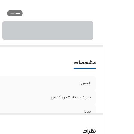
مشخصات
جنس
نحوه بسته شدن کفش
سایز
نظرات