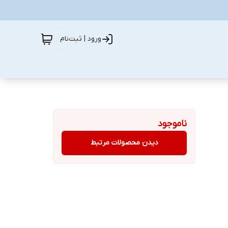
ورود | ثبت‌نام
ناموجود
دیدن محصولات مرتبط