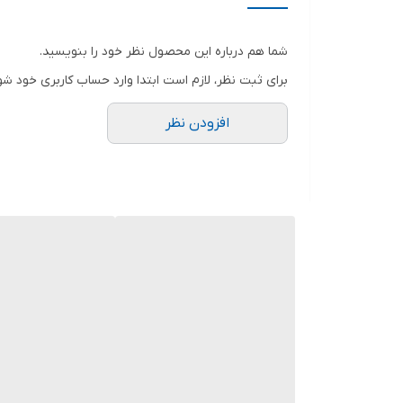
شما هم درباره این محصول نظر خود را بنویسید.
برای ثبت نظر، لازم است ابتدا وارد حساب کاربری خود شو
افزودن نظر