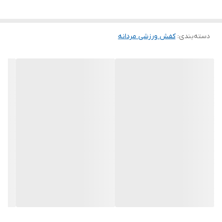
دسته‌بندی
:
کفش ورزشی مردانه