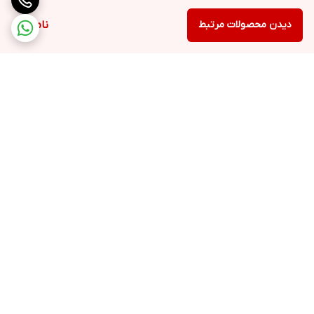
دیدن محصولات مرتبط
ناموجود
برگشت به بالا
ارسال ویژه
ضمانت اصالت کالا