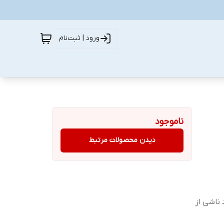
ورود | ثبت‌نام
ناموجود
دیدن محصولات مرتبط
ناشی از