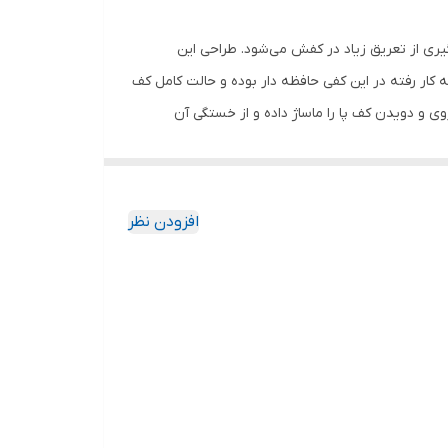
 جلوگیری از تعریق زیاد در کفش می‌شود. طراحی این
 کار رفته در این کفی حافظه دار بوده و حالت کامل کف
وی و دویدن کف پا را ماساژ داده و از خستگی آن
دی می‌کنند و همچنین افرادی که در مشاغل ایستاده
افزودن نظر