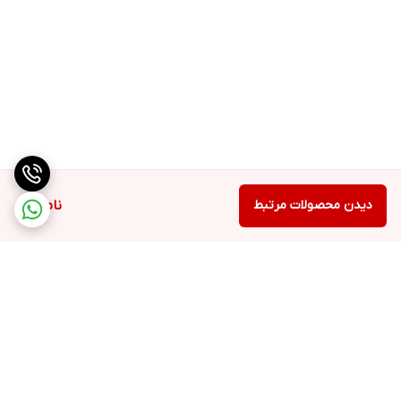
دیدن محصولات مرتبط
ناموجود
برگشت به بالا