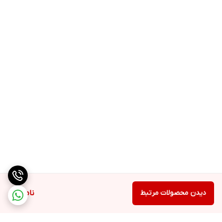
دیدن محصولات مرتبط
ناموجود