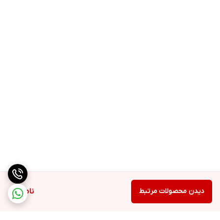
دیدن محصولات مرتبط
ناموجود