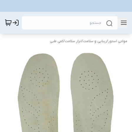
مولتی استور
/
زیبایی و سلامت
/
ابزار سلامت
/
کفی طبی