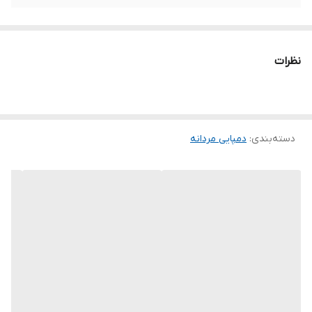
نظرات
دسته‌بندی
:
دمپایی مردانه