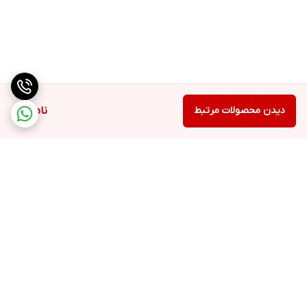
دیدن محصولات مرتبط
ناموجود
برگشت به بالا