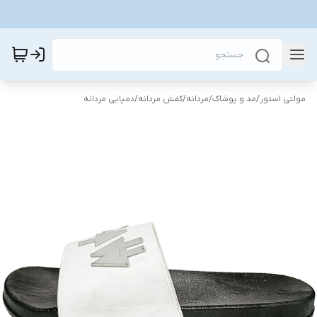
مولتی استور
/
مد و پوشاک
/
مردانه
/
کفش مردانه
/
دمپایی مردانه