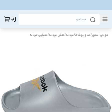
مولتی استور
/
مد و پوشاک
/
مردانه
/
کفش مردانه
/
دمپایی مردانه