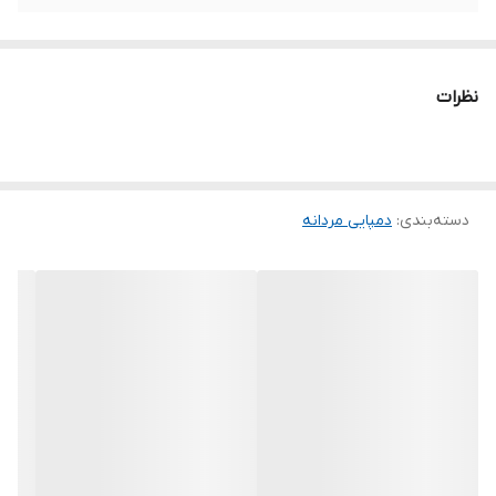
نظرات
دسته‌بندی
:
دمپایی مردانه