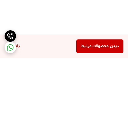
دیدن محصولات مرتبط
ناموجود
برگشت به بالا