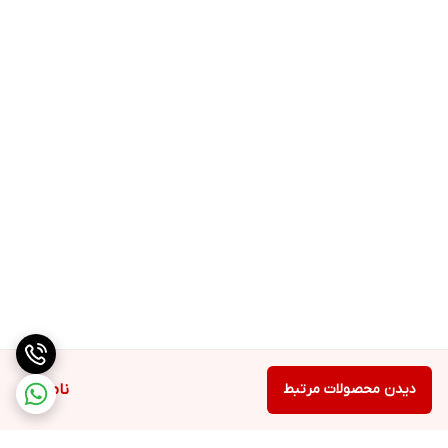
دیدن محصولات مرتبط
ناموجود