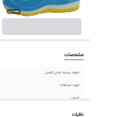
مشخصات
نحوه بسته شدن کفش
مورد استفاده
جنس
نظرات