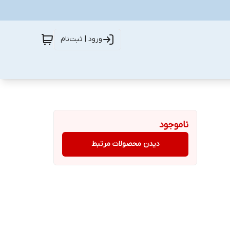
ورود | ثبت‌نام
ناموجود
دیدن محصولات مرتبط