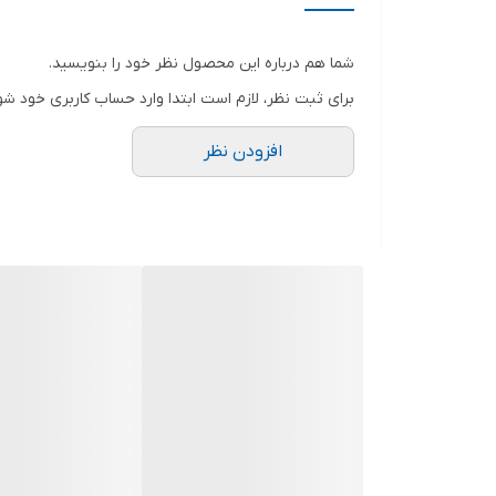
شما هم درباره این محصول نظر خود را بنویسید.
برای ثبت نظر، لازم است ابتدا وارد حساب کاربری خود شو
افزودن نظر