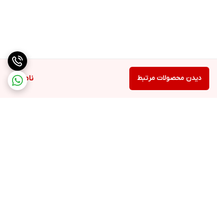
دیدن محصولات مرتبط
ناموجود
برگشت به بالا