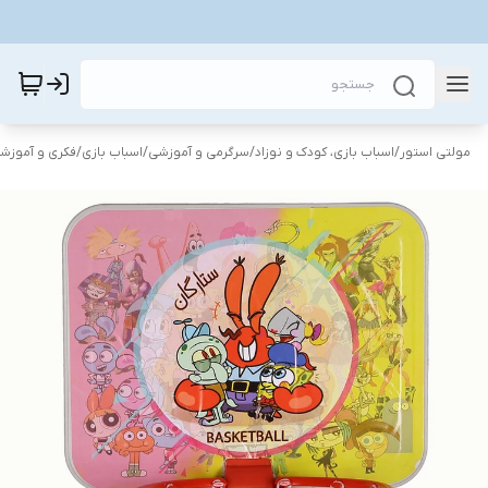
مولتی استور
/
اسباب بازی، کودک و نوزاد
/
سرگرمی و آموزشی
/
اسباب بازی
/
فکری و آموزش