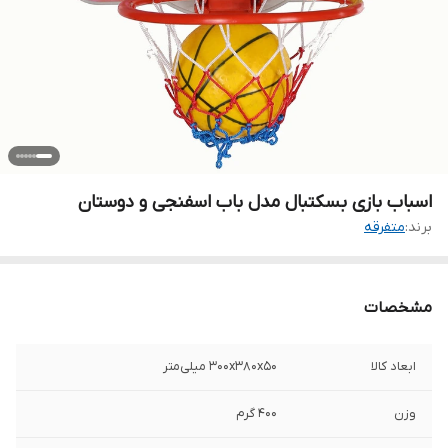
اسباب بازی بسکتبال مدل باب اسفنجی و دوستان
برند:
متفرقه
مشخصات
ابعاد کالا
300x380x50 میلی‌متر
وزن
400 گرم