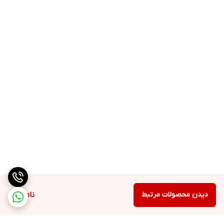
دیدن محصولات مرتبط
ناموجود