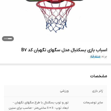
اسباب بازی بسکتبال مدل سگهای نگهبان کد B7
برند:
متفرقه
مشخصات
ژانر بازی
ورزشی
سایر توضیحات
تور و توپ بسکتبال با طرح سگهای نگهبان -
ابعاد توپ : 11 × 11 سانتی‌متر - مناسب برای سنین