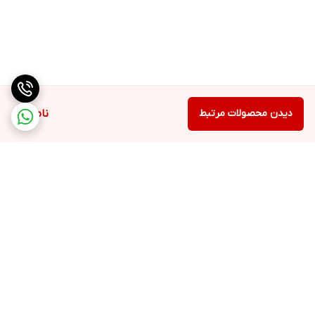
دیدن محصولات مرتبط
ناموجود
برگشت به بالا