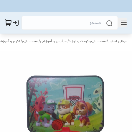
مولتی استور
/
اسباب بازی، کودک و نوزاد
/
سرگرمی و آموزشی
/
اسباب بازی
/
فکری و آموزش