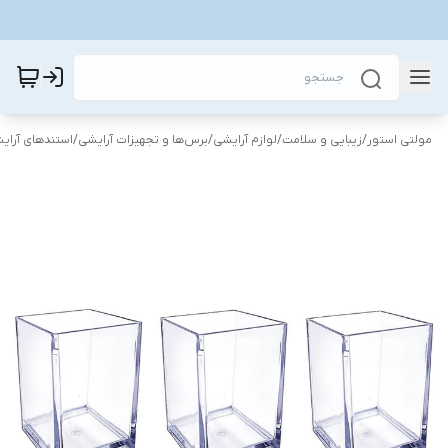
مولتی استور
/
زیبایی و سلامت
/
لوازم آرایشی
/
برس‌ها و تجهیزات آرایشی
/
استندهای آرای