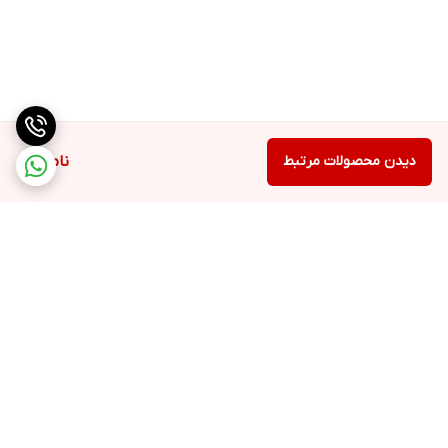
دیدن محصولات مرتبط
ناموجود
برگشت به بالا