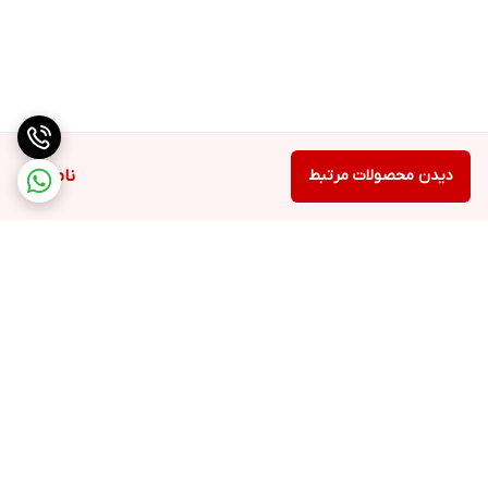
دیدن محصولات مرتبط
ناموجود
برگشت به بالا