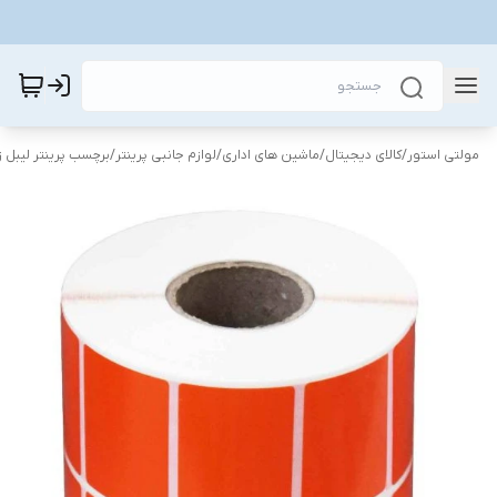
مولتی استور
/
کالای دیجیتال
/
ماشین های اداری
/
لوازم جانبی پرینتر
/
برچسب پرینتر لیبل 