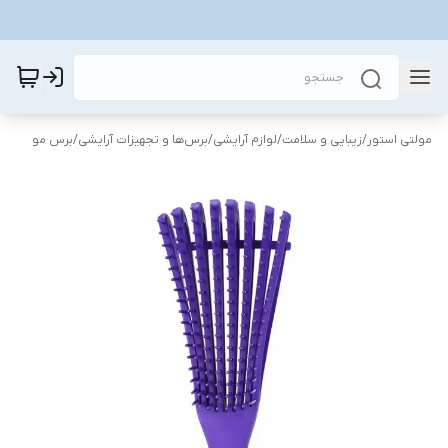
مولتی استور
/
زیبایی و سلامت
/
لوازم آرایشی
/
برس‌ها و تجهیزات آرایشی
/
برس مو