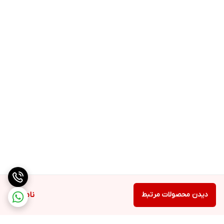
دیدن محصولات مرتبط
ناموجود