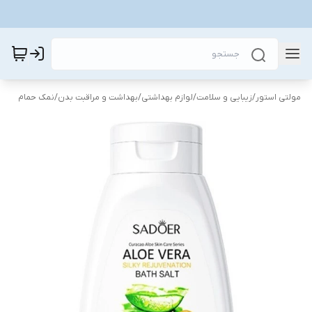
مولتی استور
/
زیبایی و سلامت
/
لوازم بهداشتی
/
بهداشت و مراقبت بدن
/
نمک حمام