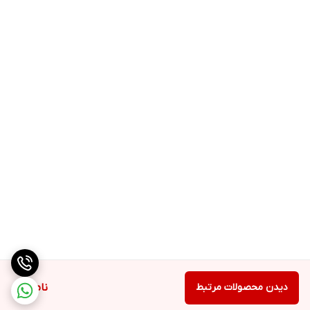
دیدن محصولات مرتبط
ناموجود