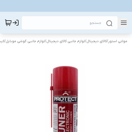
مولتی استور
/
کالای دیجیتال
/
لوازم جانبی کالای دیجیتال
/
لوازم جانبی گوشی موبایل
/
کیت