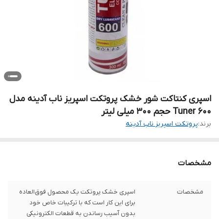
اسپری کنتاکت شور خشک پروتکت اسپریز ناب آدینه مدل
600 Tuner حجم 300 میلی لیتر
برند:
پروتکت اسپریز ناب آدینه
مشخصات
مشخصات
اسپری خشک پروتکت یک محصول فوق‌العاده
برای این کار است که با ترکیبات خاص خود
بدون آسیب رساندن به قطعات الکترونیکی