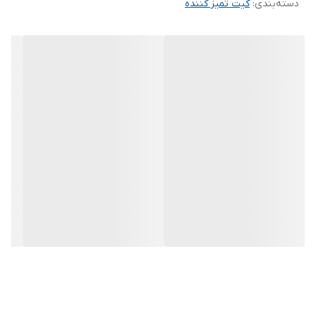
دسته‌بندی
:
کیت تمیز کننده