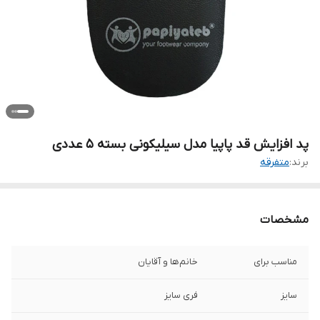
پد افزایش قد پاپیا مدل سیلیکونی بسته 5 عددی
برند:
متفرقه
مشخصات
مناسب برای
خانم‌ها و آقایان
سایز
فری سایز