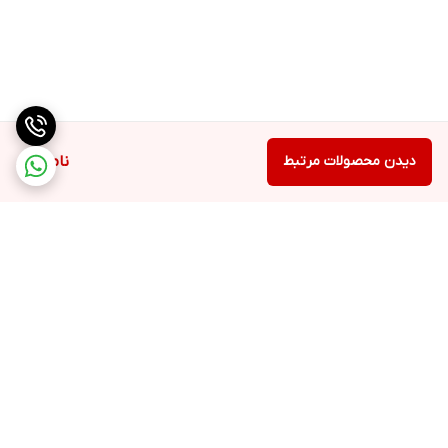
دیدن محصولات مرتبط
ناموجود
برگشت به بالا