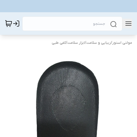
مولتی استور
/
زیبایی و سلامت
/
ابزار سلامت
/
کفی طبی