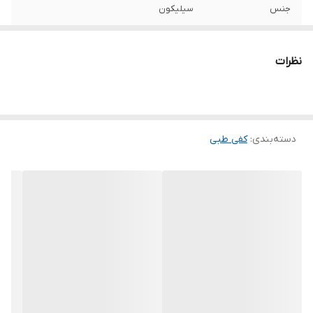
جنس
سیلیکون
نظرات
دسته‌بندی
:
کفی طبی