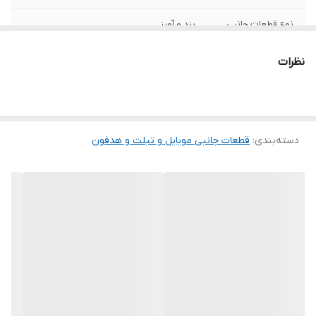
نوع قطعات جانبی
بند و آویز
موبایل و تبلت
نظرات
دسته‌بندی
:
قطعات جانبی موبایل و تبلت و هدفون