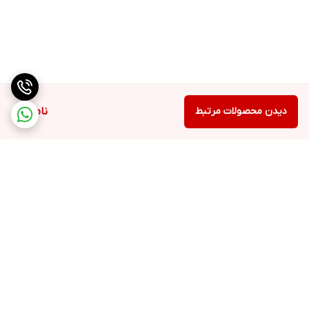
دیدن محصولات مرتبط
ناموجود
برگشت به بالا