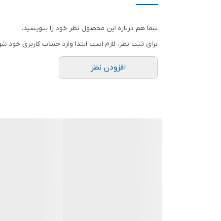
شما هم درباره این محصول نظر خود را بنویسید.
برای ثبت نظر، لازم است ابتدا وارد حساب کاربری خود شو
افزودن نظر