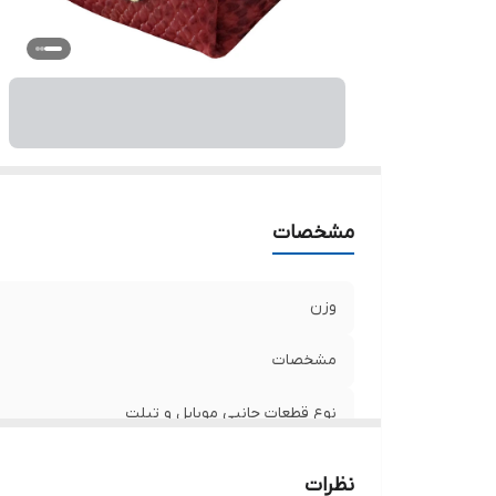
مشخصات
وزن
مشخصات
نوع قطعات جانبی موبایل و تبلت
نظرات