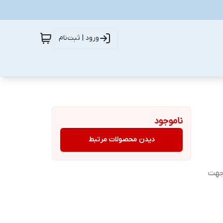
ورود | ثبت‌نام
ناموجود
دیدن محصولات مرتبط
جهت