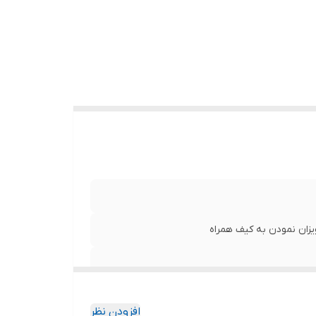
زان نمودن به کیف همراه
افزودن نظر