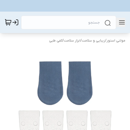
مولتی استور
/
زیبایی و سلامت
/
ابزار سلامت
/
کفی طبی