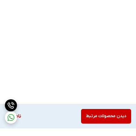
دیدن محصولات مرتبط
ناموجود