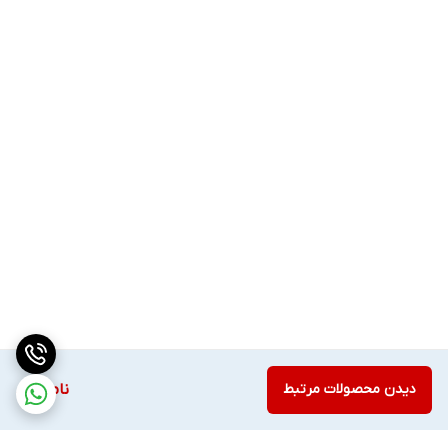
دیدن محصولات مرتبط
ناموجود