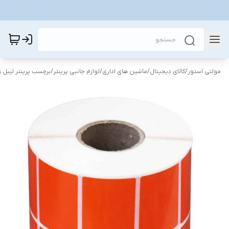
مولتی استور
/
کالای دیجیتال
/
ماشین های اداری
/
لوازم جانبی پرینتر
/
برچسب پرینتر لیبل 