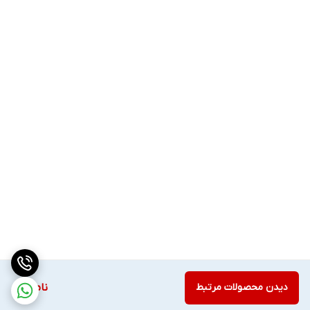
دیدن محصولات مرتبط
ناموجود