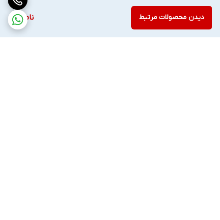
دیدن محصولات مرتبط
ناموجود
برگشت به بالا
ارسال ویژه
ضمانت اصالت کالا