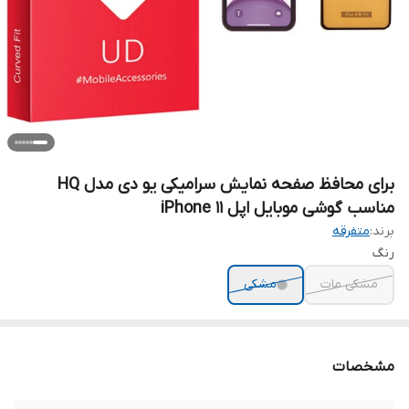
برای محافظ صفحه نمایش سرامیکی یو دی مدل HQ
مناسب گوشی موبایل اپل iPhone 11
برند:
متفرقه
رنگ
مشکی مات
مشکی
مشخصات