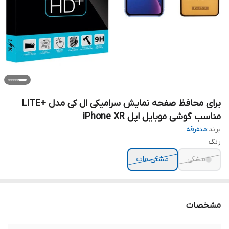
برای محافظ صفحه نمایش سرامیکی ال کی مدل +LITE
مناسب گوشی موبایل اپل iPhone XR
برند:
متفرقه
رنگ
مشکی
مشکی مات
مشخصات