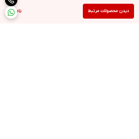
دیدن محصولات مرتبط
ناموجود
برگشت به بالا
ارسال ویژه
ضمانت اصالت کالا