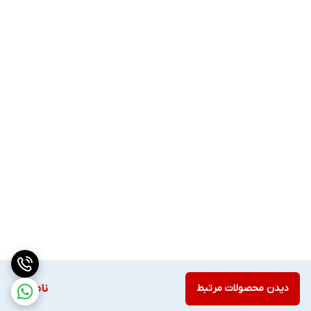
دیدن محصولات مرتبط
ناموجود