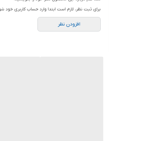
برای ثبت نظر، لازم است ابتدا وارد حساب کاربری خود شو
افزودن نظر