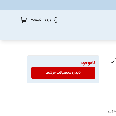
ورود | ثبت‌نام
ی گوشی
ناموجود
دیدن محصولات مرتبط
ب بدون