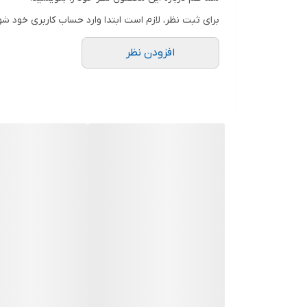
برای ثبت نظر، لازم است ابتدا وارد حساب کاربری خود شو
افزودن نظر