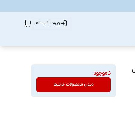
ورود | ثبت‌نام
وشی
ناموجود
دیدن محصولات مرتبط