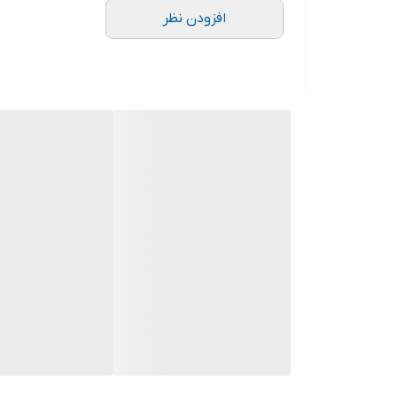
افزودن نظر