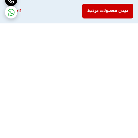
دیدن محصولات مرتبط
ناموجود
برگشت به بالا
ارسال ویژه
ضمانت اصالت کالا