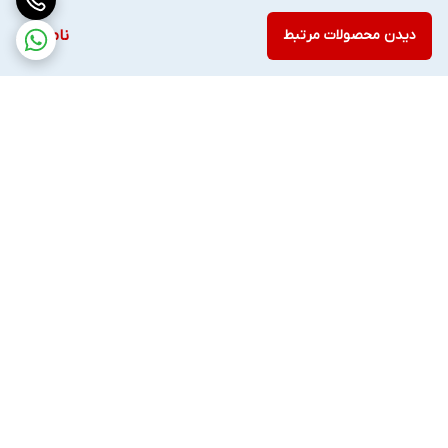
دیدن محصولات مرتبط
ناموجود
برگشت به بالا
ارسال ویژه
ضمانت اصالت کالا