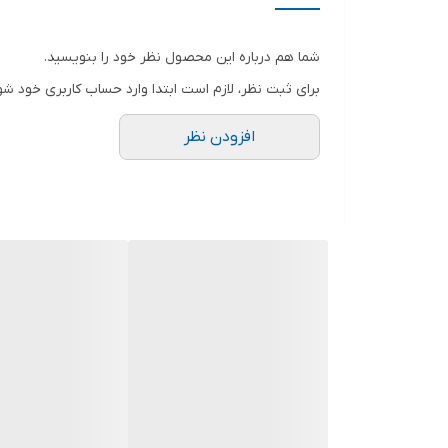
شما هم درباره این محصول نظر خود را بنویسید.
برای ثبت نظر، لازم است ابتدا وارد حساب کاربری خود شو
افزودن نظر