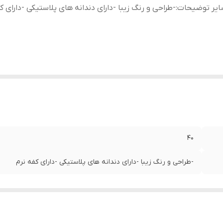
ایر توضیحات
:
-طراحی و رنگ زیبا -دارای دندانه های پلاستیکی -دارای ک
40
-طراحی و رنگ زیبا -دارای دندانه های پلاستیکی -دارای کفه نرم