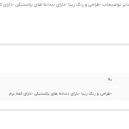
ایر توضیحات
:
-طراحی و رنگ زیبا -دارای دندانه های پلاستیکی -دارای ک
40
-طراحی و رنگ زیبا -دارای دندانه های پلاستیکی -دارای کفه نرم