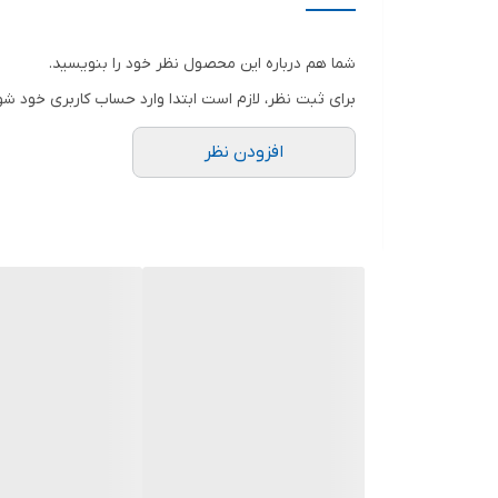
شما هم درباره این محصول نظر خود را بنویسید.
برای ثبت نظر، لازم است ابتدا وارد حساب کاربری خود شو
افزودن نظر