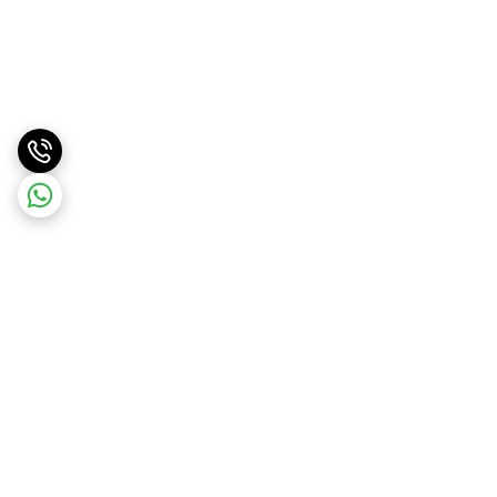
برگشت به بالا