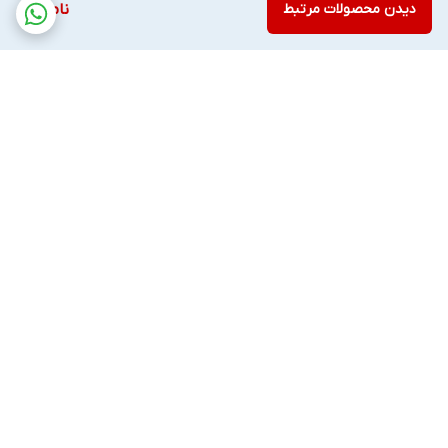
دیدن محصولات مرتبط
ناموجود
برگشت به بالا
ارسال ویژه
ضمانت اصالت کالا