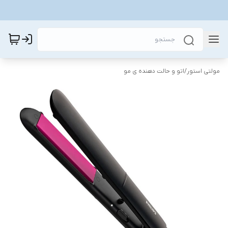
مولتی استور
/
اتو و حالت دهنده ی مو