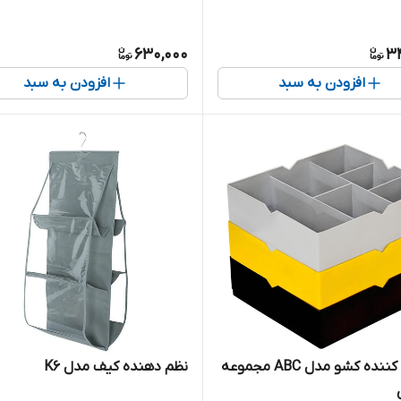
630,000
3
افزودن به سبد
افزودن به سبد
تقسیم کننده کشو مدل ABC مجموعه
نظم دهنده کیف مدل K6