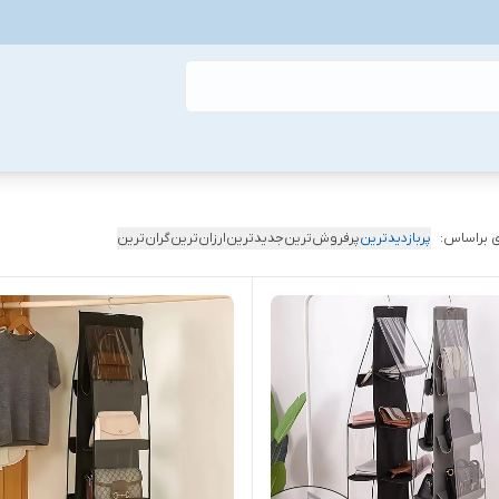
 براساس:
پربازدیدترین
پرفروش‌ترین
جدیدترین
ارزان‌ترین
گران‌ترین