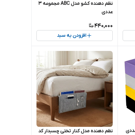
نظم دهنده کشو مدل ABC مجموعه 3
عددی
440,000
افزودن به سبد
نظم دهنده مدل کنار تختی چسبدار کد