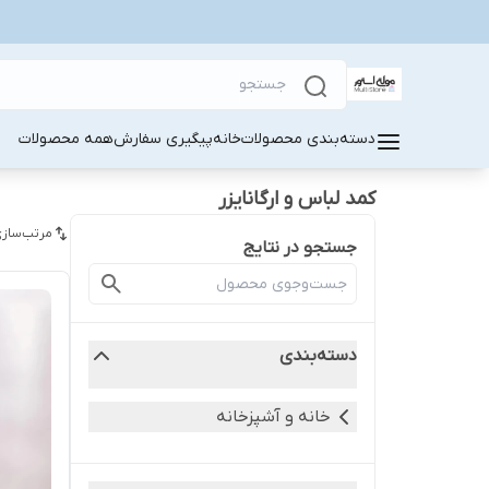
دسته‌بندی محصولات
خانه
پیگیری سفارش
همه محصولات
کمد لباس و ارگانایزر
مرتب‌سازی
جستجو در نتایج
دسته‌بندی
خانه و آشپزخانه