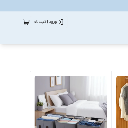
ورود | ثبت‌نام