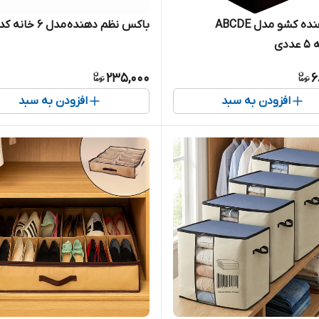
نظم دهنده کشو مدل ABCDE
باکس نظم دهنده مدل 6 خانه کد 06
دی
235,000
6
افزودن به سبد
افزودن به سبد