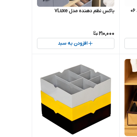
باکس نظم دهنده مدل 7Luxe
210,000
افزودن به سبد