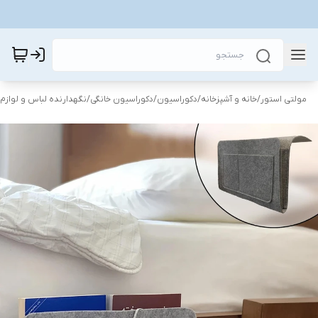
مولتی استور
/
خانه و آشپزخانه
/
دکوراسیون
/
دکوراسیون خانگی
/
نگهدارنده لباس و لوازم