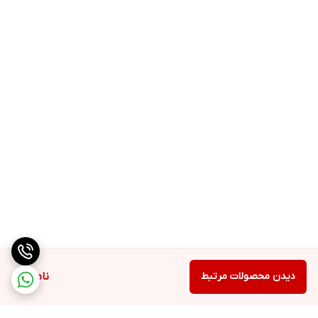
دیدن محصولات مرتبط
ناموجود