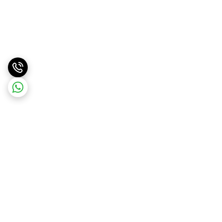
برگشت به بالا