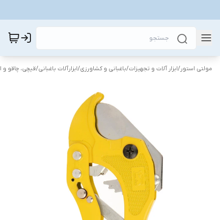
مولتی استور
/
ابزار آلات و تجهیزات
/
باغبانی و کشاورزی
/
ابزارآلات باغبانی
/
قیچی‌، چاقو و اب