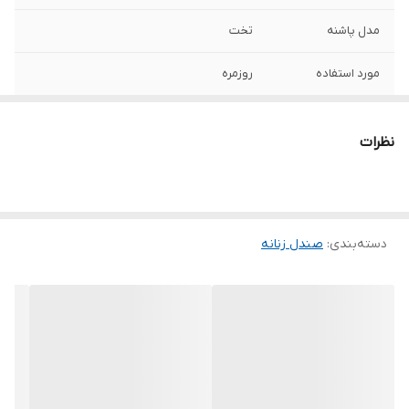
مدل پاشنه
تخت
مورد استفاده
روزمره
کشور تولید کننده
ایران
نظرات
جنس
مواد مصنوعی
دسته‌بندی
:
صندل زنانه