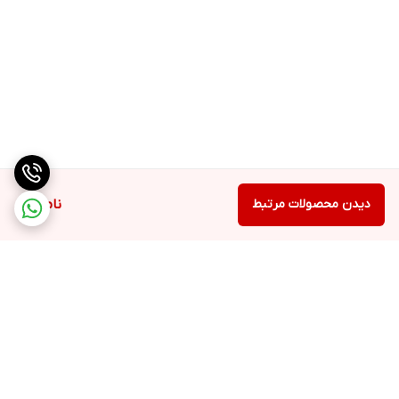
دیدن محصولات مرتبط
ناموجود
برگشت به بالا