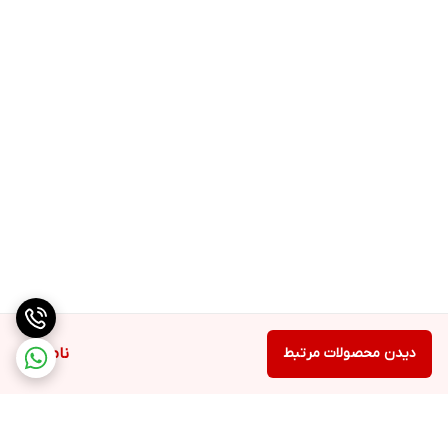
دیدن محصولات مرتبط
ناموجود