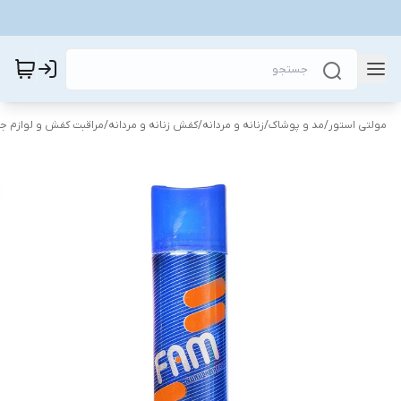
مولتی استور
/
مد و پوشاک
/
زنانه و مردانه
/
کفش زنانه و مردانه
/
مراقبت کفش و لوازم جا