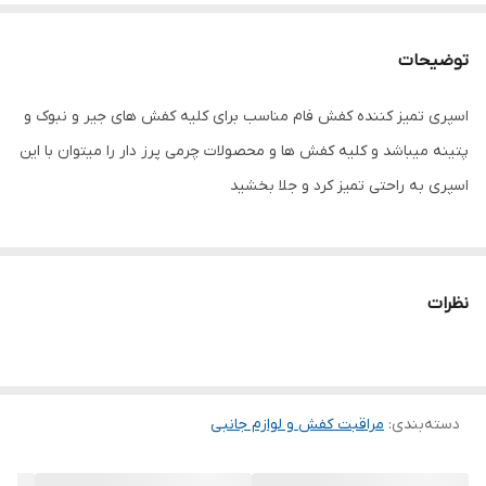
توضیحات
اسپری تمیز کننده کفش فام مناسب برای کلیه کفش های جیر و نبوک و
پتینه میباشد و کلیه کفش ها و محصولات چرمی پرز دار را میتوان با این
اسپری به راحتی تمیز کرد و جلا بخشید
نظرات
دسته‌بندی
:
مراقبت کفش و لوازم جانبی