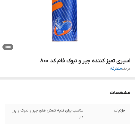
اسپری تمیز کننده جیر و نبوک فام کد 800
برند:
متفرقه
مشخصات
جزئیات
مناسب برای کلیه کفش های جیر و نبوک و پرز
دار