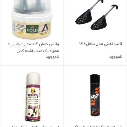
قالب کفش مدل ساحل 1818
واکس کفش گلد مدل لیوانی به
همراه یک عدد پاشنه کش
ناموجود
ناموجود