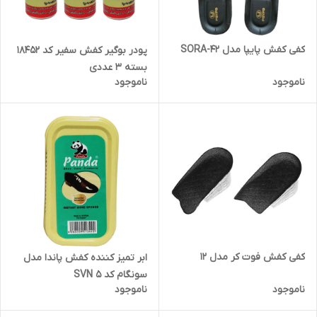
کفی کفش پایپا مدل SORA-42
پودر بوگیر کفش سفیر کد 18452
بسته 3 عددی
ناموجود
ناموجود
کفی کفش فوت کر مدل 12
ابر تمیز کننده کفش پاندا مدل
سونگام کد SVN 5
ناموجود
ناموجود