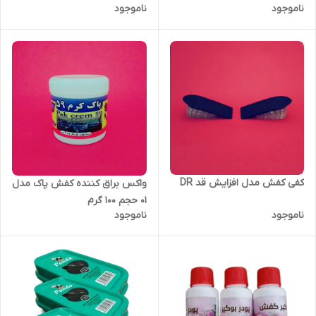
ناموجود
ناموجود
کفی کفش مدل افزایش قد DR
واکس براق کننده کفش پاک مدل
01 حجم 100 گرم
ناموجود
ناموجود