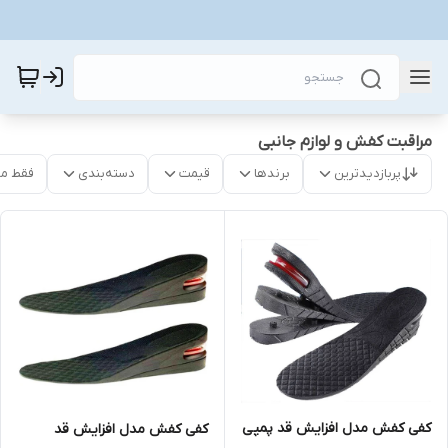
مراقبت کفش و لوازم جانبی
پربازدیدترین
برندها
قیمت
دسته‌بندی
فقط م
کفی کفش مدل افزایش قد پمپی
کفی کفش مدل افزایش قد