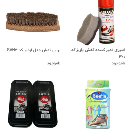
اسپری تمیز کننده کفش پاریز کد
برس کفش مدل ازمیر کد SVN3
320
ناموجود
ناموجود