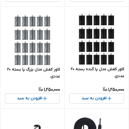
کاور کفش مدل پا گنده بسته 20
کاور کفش مدل بزرگ پا بسته 20
عددی
عددی
1,250,000
1,250,000
افزودن به سبد
افزودن به سبد