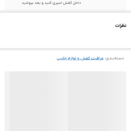
داخل کفش اسپری کنید و بعد بپوشید
نوع محصول مراقبت
خوشبو کننده
کفش و لوازم جانبی
نظرات
دسته‌بندی
:
مراقبت کفش و لوازم جانبی