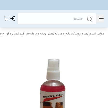
مولتی استور
/
مد و پوشاک
/
زنانه و مردانه
/
کفش زنانه و مردانه
/
مراقبت کفش و لوازم جا