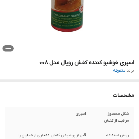
اسپری خوشبو کننده کفش رویال مدل 008
برند:
متفرقه
مشخصات
شکل محصول
اسپری
مراقبت از کفش
روش استفاده
قبل از پوشیدن کفش مقداری از محلول را