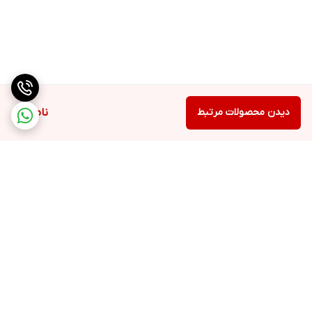
دیدن محصولات مرتبط
ناموجود
برگشت به بالا