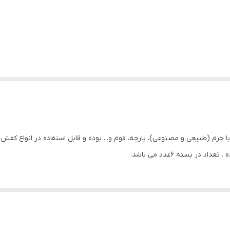
ا چرم (طبیعی و مصنوعی)، پارچه، فوم و... بوده و قابل استفاده در انواع کفش
در بسته 6عدد می باشد.