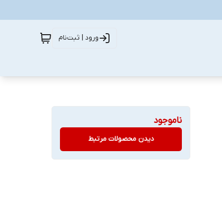
ورود | ثبت‌نام
ناموجود
دیدن محصولات مرتبط