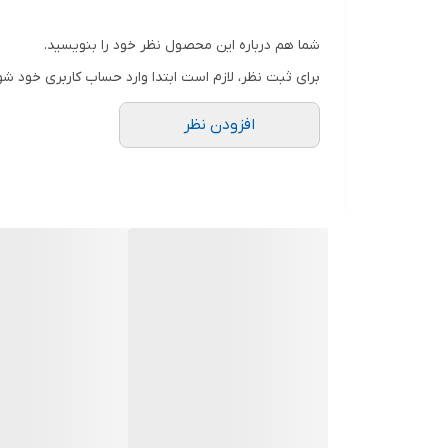
شما هم درباره این محصول نظر خود را بنویسید.
برای ثبت نظر، لازم است ابتدا وارد حساب کاربری خود شو
افزودن نظر