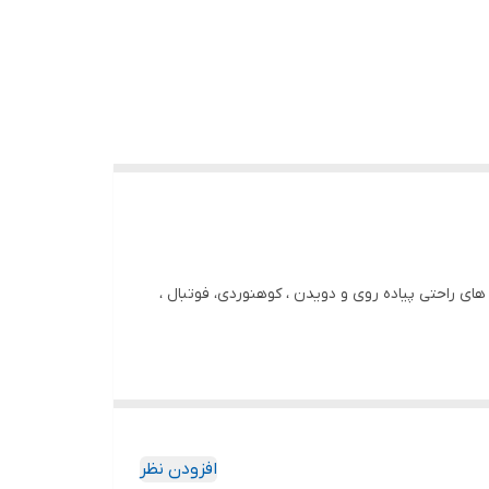
 های راحتی پیاده روی و دویدن ، کوهنوردی، فوتبال ،
افزودن نظر