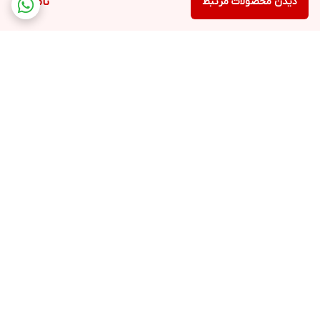
دیدن محصولات مرتبط
ناموجود
برگشت به بالا
ارسال ویژه
ضمانت اصالت کالا