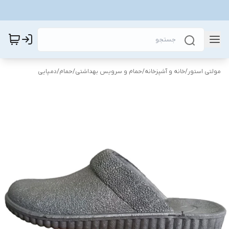
مولتی استور
/
خانه و آشپزخانه
/
حمام و سرویس بهداشتی
/
حمام
/
دمپایی