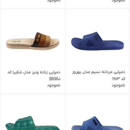
ناموجود
ناموجود
دمپایی مردانه نسیم مدل بهروز
دمپایی زنانه ونیز مدل شکیرا کد
کد 1983
BRW01
ناموجود
ناموجود