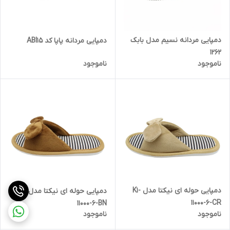
دمپایی مردانه نسیم مدل بابک
دمپایی مردانه پاپا کد ABI15
1262
ناموجود
ناموجود
دمپایی حوله ای نیکتا مدل K1-
دمپایی حوله ای نیکتا مدل K1-
11000-6-CR
11000-6-BN
ناموجود
ناموجود