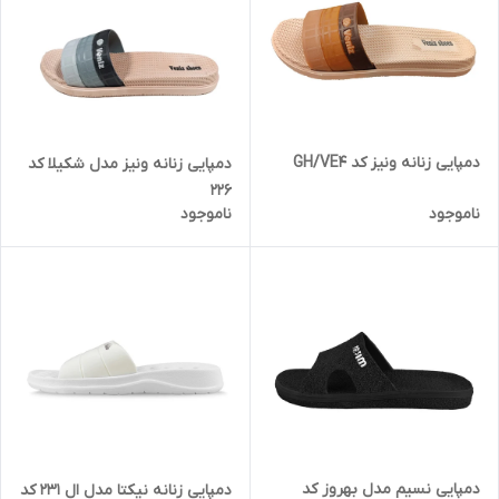
دمپایی زنانه ونیز کد GH/VE4
دمپایی زنانه ونیز مدل شکیلا کد
226
ناموجود
ناموجود
دمپایی نسیم مدل بهروز کد
دمپایی زنانه نیکتا مدل ال 231 کد