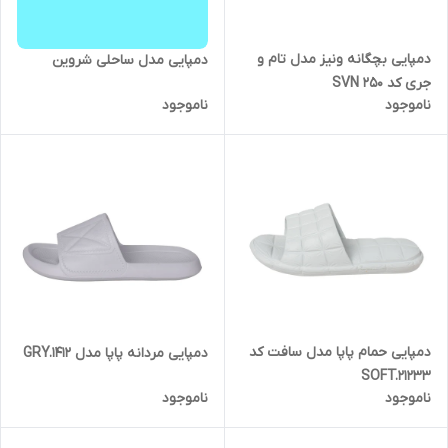
دمپایی بچگانه ونیز مدل تام و
دمپایی مدل ساحلی شروین
جری کد SVN 250
ناموجود
ناموجود
دمپایی حمام پاپا مدل سافت کد
دمپایی مردانه پاپا مدل GRY.1412
SOFT.21233
ناموجود
ناموجود