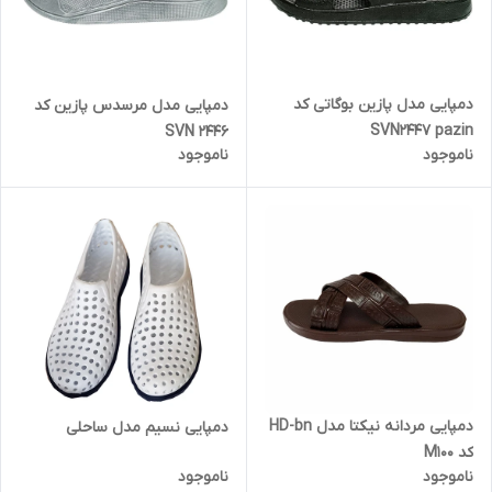
دمپایی مدل پازین بوگاتی کد
دمپایی مدل مرسدس پازین کد
SVN2447 pazin
SVN 2446
ناموجود
ناموجود
دمپایی مردانه نیکتا مدل HD-bn
دمپایی نسیم مدل ساحلی
کد M100
ناموجود
ناموجود