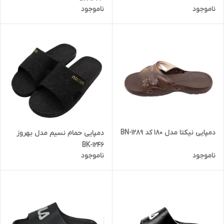
ناموجود
ناموجود
دمپایی نیکتا مدل 180 کد 1289-BN
دمپایی حمام نسیم مدل بهروز
1246-BK
ناموجود
ناموجود