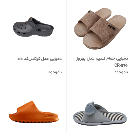
دمپایی حمام نسیم مدل بهروز
دمپایی مدل کراکس کد 0011
1246-CR
ناموجود
ناموجود