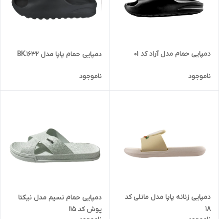
دمپایی حمام مدل آراد کد 01
دمپایی حمام پاپا مدل BK.1632
ناموجود
ناموجود
دمپایی زنانه پاپا مدل مانلی کد
دمپایی حمام نسیم مدل نیکتا
18
پوش کد 115