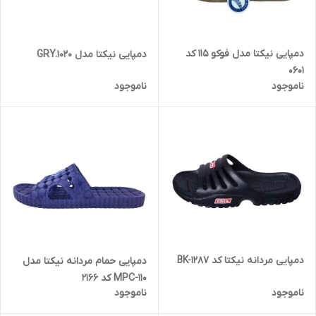
دمپایی نیکتا مدل فوکو 115 کد
دمپایی نیکتا مدل GRY.1020
0601
ناموجود
ناموجود
دمپایی مردانه نیکتا کد BK-1287
دمپایی حمام مردانه نیکتا مدل
MPC-110 کد 2166
ناموجود
ناموجود